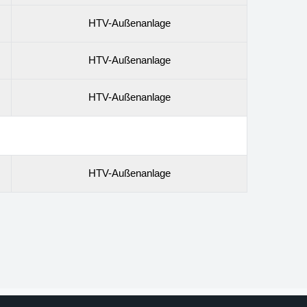
HTV-Außenanlage
HTV-Außenanlage
HTV-Außenanlage
HTV-Außenanlage