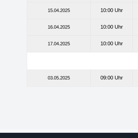
10:00 Uhr
15.04.2025
10:00 Uhr
16.04.2025
10:00 Uhr
17.04.2025
09:00 Uhr
03.05.2025