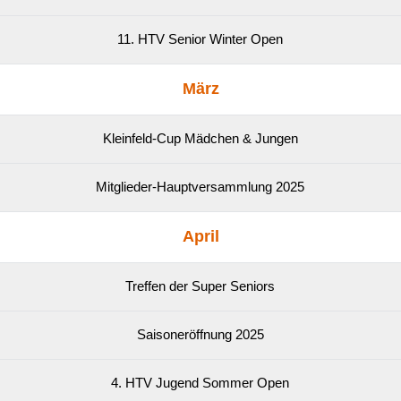
11. HTV Senior Winter Open
März
Kleinfeld-Cup Mädchen & Jungen
Mitglieder-Hauptversammlung 2025
April
Treffen der Super Seniors
Saisoneröffnung 2025
4. HTV Jugend Sommer Open