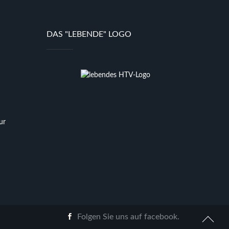
DAS "LEBENDE" LOGO
ur
Folgen Sie uns auf facebook.