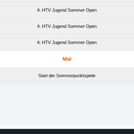
4. HTV Jugend Sommer Open
4. HTV Jugend Sommer Open
4. HTV Jugend Sommer Open
Mai
Start der Sommerpunktspiele