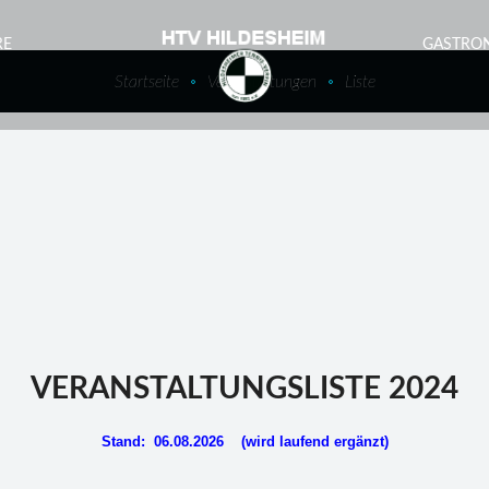
RE
GASTRO
Startseite
Veranstaltungen
Liste
VERANSTALTUNGSLISTE 2024
Stand: 06.08.2026 (wird laufend ergänzt)