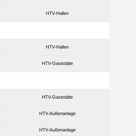
HTV-Hallen
HTV-Hallen
HTV-Gaststätte
HTV-Gaststätte
HTV-Außenanlage
HTV-Außenanlage