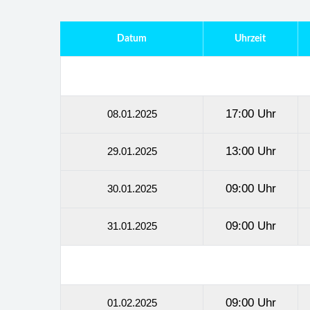
Datum
Uhrzeit
17:00 Uhr
08.01.2025
13:00 Uhr
29.01.2025
09:00 Uhr
30.01.2025
09:00 Uhr
31.01.2025
09:00 Uhr
01.02.2025