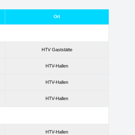
Ort
HTV Gaststätte
HTV-Hallen
HTV-Hallen
HTV-Hallen
HTV-Hallen