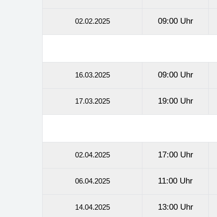
09:00 Uhr
02.02.2025
09:00 Uhr
16.03.2025
19:00 Uhr
17.03.2025
17:00 Uhr
02.04.2025
11:00 Uhr
06.04.2025
13:00 Uhr
14.04.2025